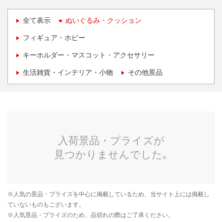
全て表示
ぬいぐるみ・クッション
フィギュア・ホビー
キーホルダー・マスコット・アクセサリー
生活雑貨・インテリア・小物
その他景品