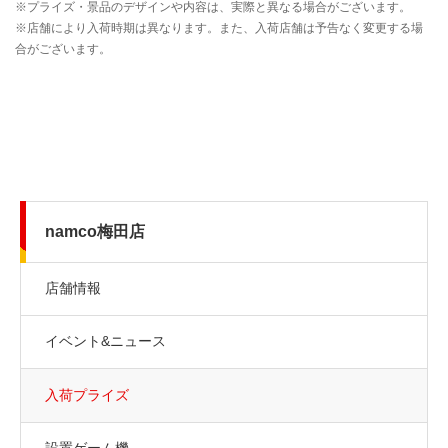
namco梅田店
店舗情報
イベント&ニュース
入荷プライズ
設置ゲーム機