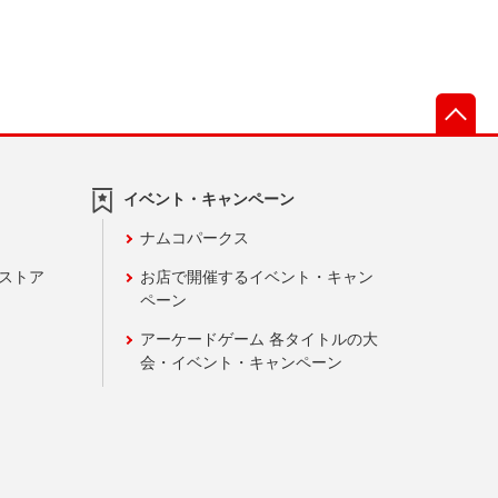
先
イベント・キャンペーン
ナムコパークス
ンストア
お店で開催するイベント・キャン
ペーン
アーケードゲーム 各タイトルの大
会・イベント・キャンペーン