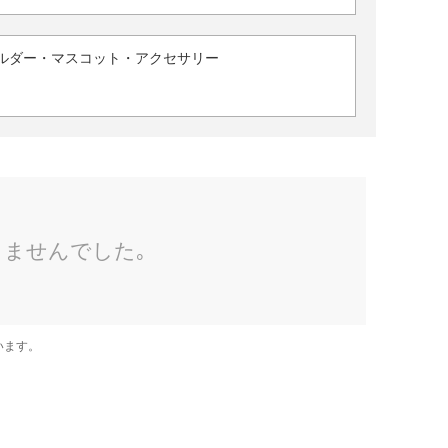
ルダー・マスコット・アクセサリー