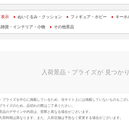
て表示
ぬいぐるみ・クッション
フィギュア・ホビー
キーホ
活雑貨・インテリア・小物
その他景品