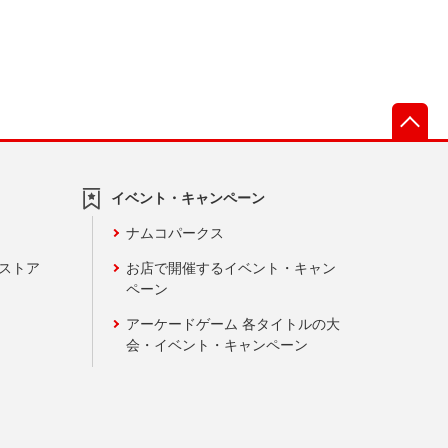
先
イベント・キャンペーン
ナムコパークス
ンストア
お店で開催するイベント・キャン
ペーン
アーケードゲーム 各タイトルの大
会・イベント・キャンペーン