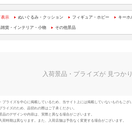
て表示
ぬいぐるみ・クッション
フィギュア・ホビー
キーホ
活雑貨・インテリア・小物
その他景品