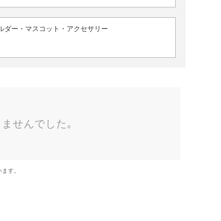
ルダー・マスコット・アクセサリー