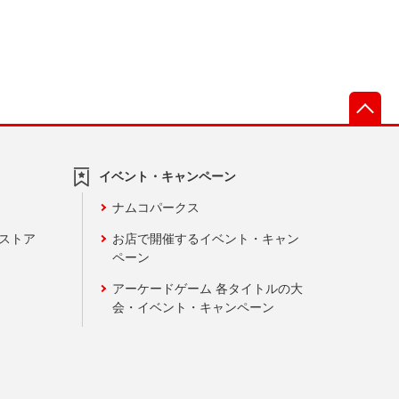
先
イベント・キャンペーン
ナムコパークス
ンストア
お店で開催するイベント・キャン
ペーン
アーケードゲーム 各タイトルの大
会・イベント・キャンペーン