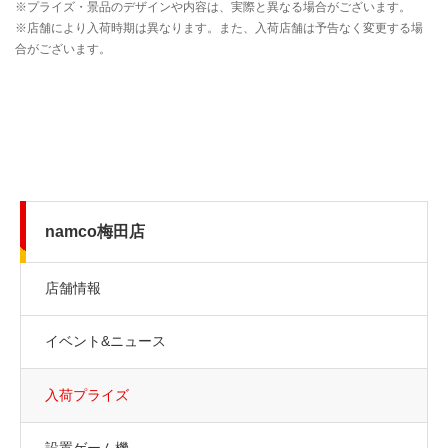
namco梅田店
店舗情報
イベント&ニュース
入荷プライズ
設置ゲーム機