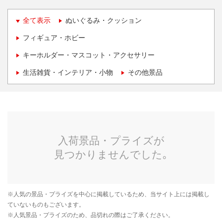
全て表示
ぬいぐるみ・クッション
フィギュア・ホビー
キーホルダー・マスコット・アクセサリー
生活雑貨・インテリア・小物
その他景品