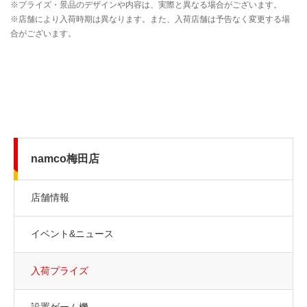
namco梅田店
店舗情報
イベント&ニュース
入荷プライズ
設置ゲーム機