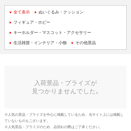
全て表示
ぬいぐるみ・クッション
フィギュア・ホビー
キーホルダー・マスコット・アクセサリー
生活雑貨・インテリア・小物
その他景品