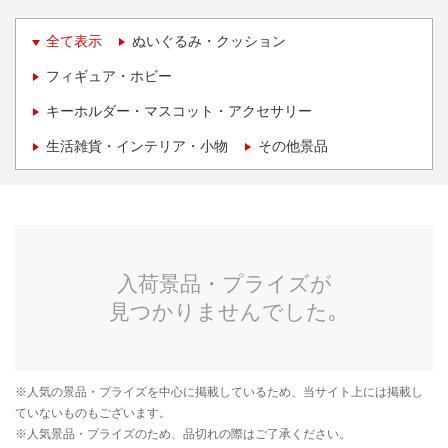
全て表示
ぬいぐるみ・クッション
フィギュア・ホビー
キーホルダー・マスコット・アクセサリー
生活雑貨・インテリア・小物
その他景品