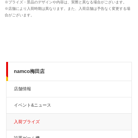
namco梅田店
店舗情報
イベント&ニュース
入荷プライズ
設置ゲーム機