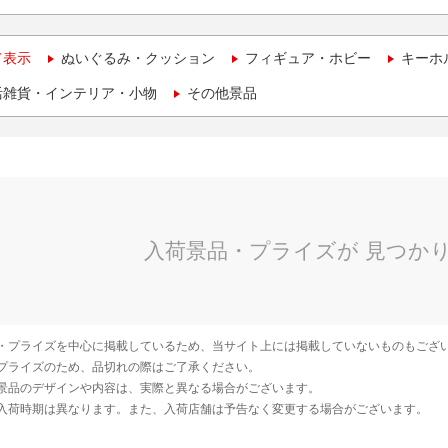
て表示
ぬいぐるみ・クッション
フィギュア・ホビー
キーホ
活雑貨・インテリア・小物
その他景品