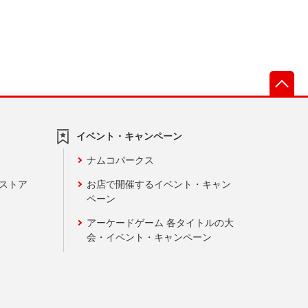
先
イベント・キャンペーン
ナムコパークス
ンストア
お店で開催するイベント・キャン
ペーン
アーケードゲーム 各タイトルの大
会・イベント・キャンペーン