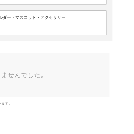
ルダー・マスコット・アクセサリー