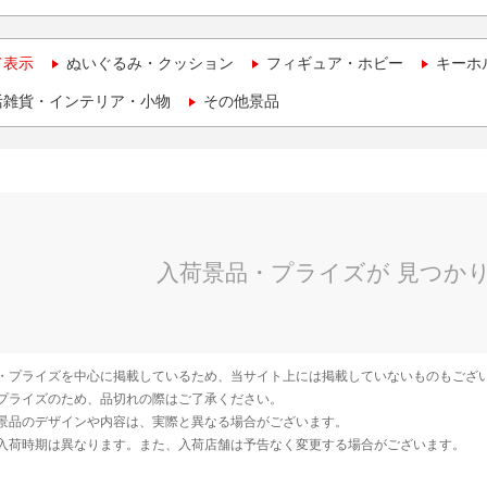
て表示
ぬいぐるみ・クッション
フィギュア・ホビー
キーホ
活雑貨・インテリア・小物
その他景品