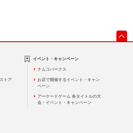
先
イベント・キャンペーン
ナムコパークス
ンストア
お店で開催するイベント・キャン
ペーン
アーケードゲーム 各タイトルの大
会・イベント・キャンペーン