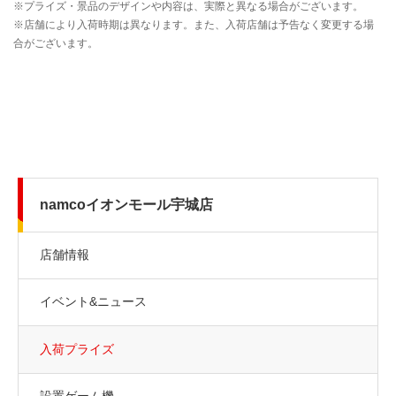
namcoイオンモール宇城店
店舗情報
イベント&ニュース
入荷プライズ
設置ゲーム機