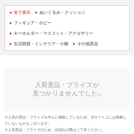
全て表示
ぬいぐるみ・クッション
フィギュア・ホビー
キーホルダー・マスコット・アクセサリー
生活雑貨・インテリア・小物
その他景品