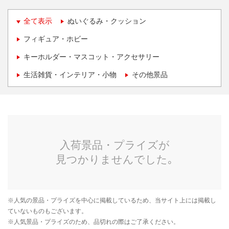
全て表示
ぬいぐるみ・クッション
フィギュア・ホビー
キーホルダー・マスコット・アクセサリー
生活雑貨・インテリア・小物
その他景品