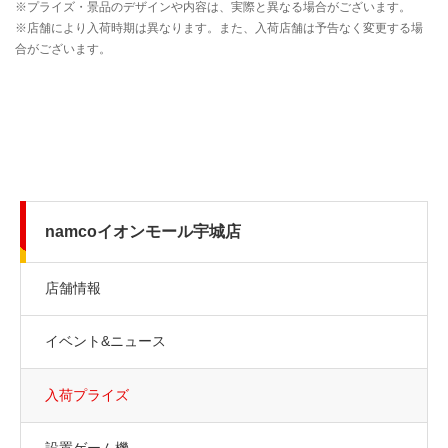
namcoイオンモール宇城店
店舗情報
イベント&ニュース
入荷プライズ
設置ゲーム機