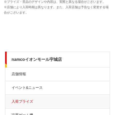
namcoイオンモール宇城店
店舗情報
イベント&ニュース
入荷プライズ
設置ゲーム機