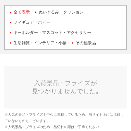
全て表示
ぬいぐるみ・クッション
フィギュア・ホビー
キーホルダー・マスコット・アクセサリー
生活雑貨・インテリア・小物
その他景品