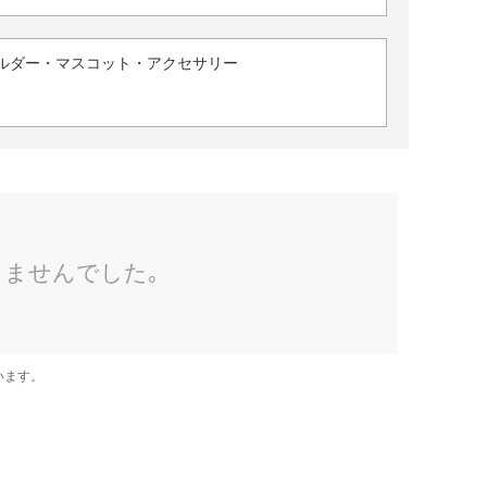
ルダー・マスコット・アクセサリー