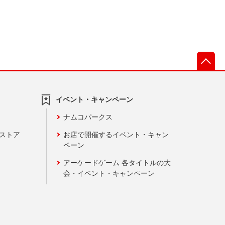
先
イベント・キャンペーン
ナムコパークス
ンストア
お店で開催するイベント・キャン
ペーン
アーケードゲーム 各タイトルの大
会・イベント・キャンペーン