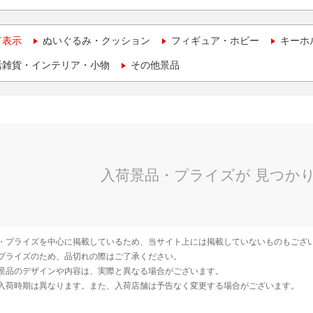
て表示
ぬいぐるみ・クッション
フィギュア・ホビー
キーホ
活雑貨・インテリア・小物
その他景品