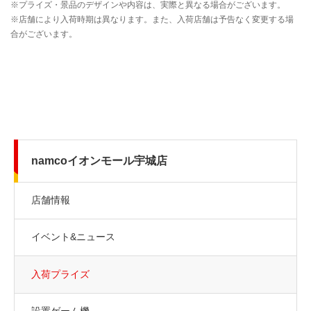
namcoイオンモール宇城店
店舗情報
イベント&ニュース
入荷プライズ
設置ゲーム機