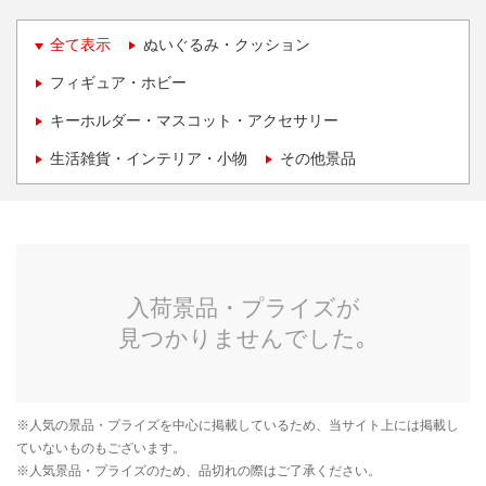
全て表示
ぬいぐるみ・クッション
フィギュア・ホビー
キーホルダー・マスコット・アクセサリー
生活雑貨・インテリア・小物
その他景品