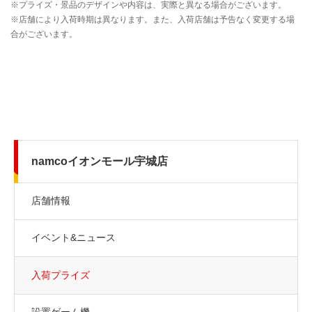
namcoイオンモール宇城店
店舗情報
イベント&ニュース
入荷プライズ
設置ゲーム機