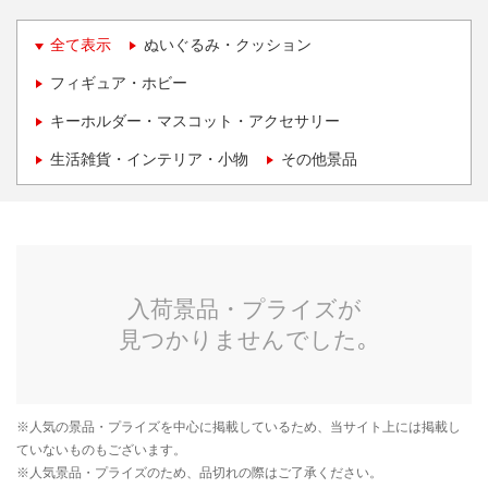
全て表示
ぬいぐるみ・クッション
フィギュア・ホビー
キーホルダー・マスコット・アクセサリー
生活雑貨・インテリア・小物
その他景品