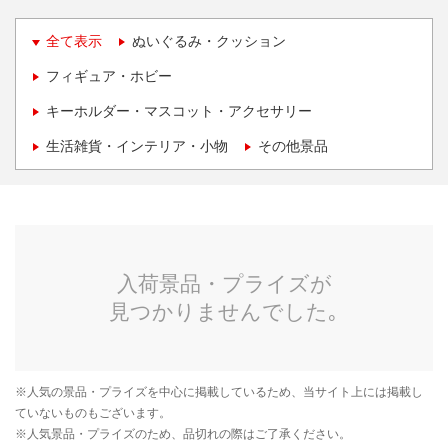
全て表示
ぬいぐるみ・クッション
フィギュア・ホビー
キーホルダー・マスコット・アクセサリー
生活雑貨・インテリア・小物
その他景品