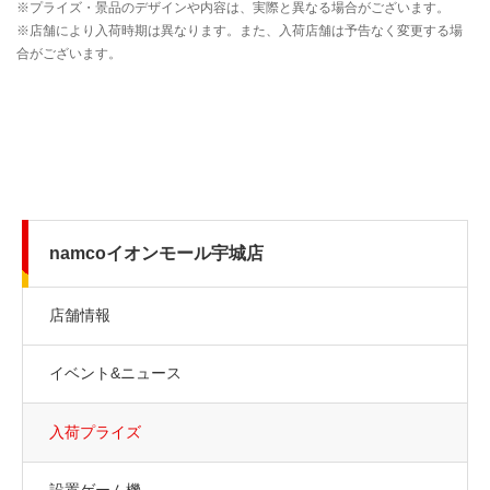
namcoイオンモール宇城店
店舗情報
イベント&ニュース
入荷プライズ
設置ゲーム機