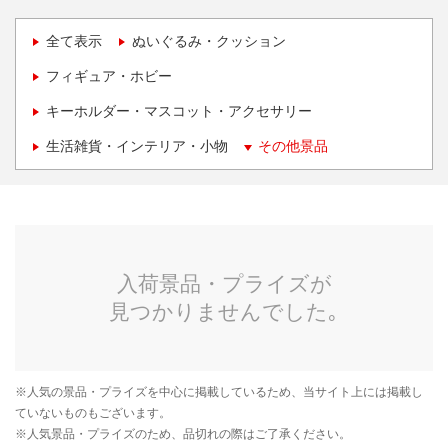
全て表示
ぬいぐるみ・クッション
フィギュア・ホビー
キーホルダー・マスコット・アクセサリー
生活雑貨・インテリア・小物
その他景品