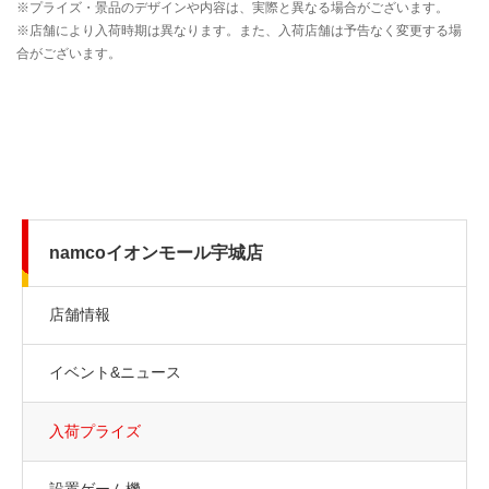
namcoイオンモール宇城店
店舗情報
イベント&ニュース
入荷プライズ
設置ゲーム機