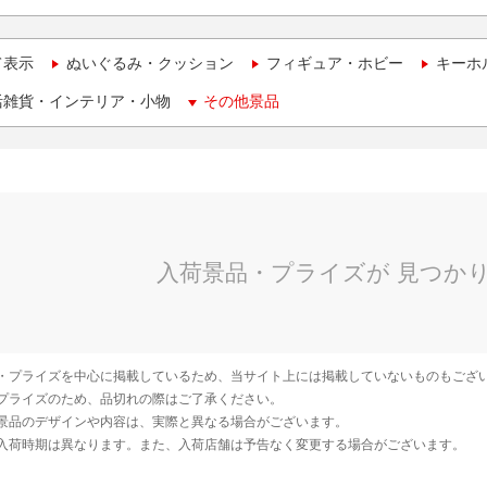
て表示
ぬいぐるみ・クッション
フィギュア・ホビー
キーホ
活雑貨・インテリア・小物
その他景品