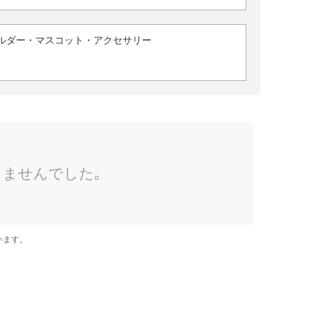
ルダー・マスコット・アクセサリー