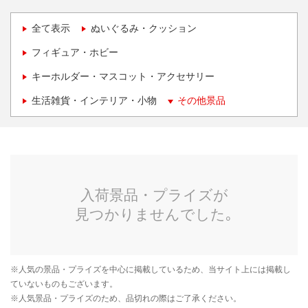
全て表示
ぬいぐるみ・クッション
フィギュア・ホビー
キーホルダー・マスコット・アクセサリー
生活雑貨・インテリア・小物
その他景品