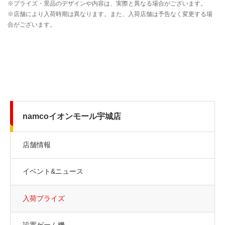
namcoイオンモール宇城店
店舗情報
イベント&ニュース
入荷プライズ
設置ゲーム機