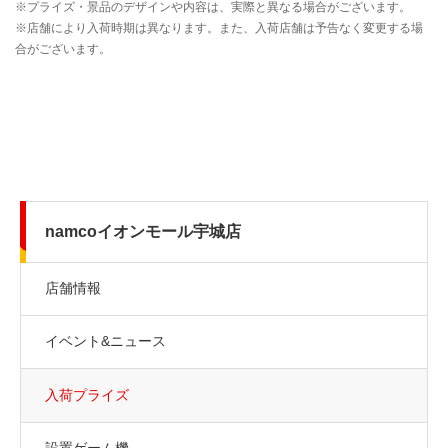
namcoイオンモール宇城店
店舗情報
イベント&ニュース
入荷プライズ
設置ゲーム機