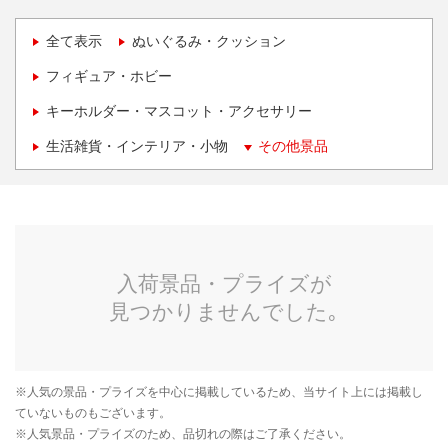
全て表示
ぬいぐるみ・クッション
フィギュア・ホビー
キーホルダー・マスコット・アクセサリー
生活雑貨・インテリア・小物
その他景品