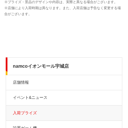
namcoイオンモール宇城店
店舗情報
イベント&ニュース
入荷プライズ
設置ゲーム機