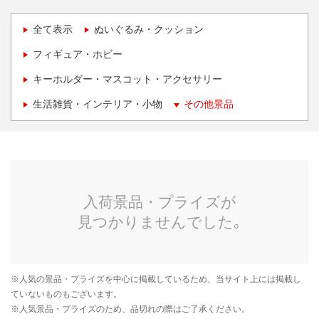
全て表示
ぬいぐるみ・クッション
フィギュア・ホビー
キーホルダー・マスコット・アクセサリー
生活雑貨・インテリア・小物
その他景品