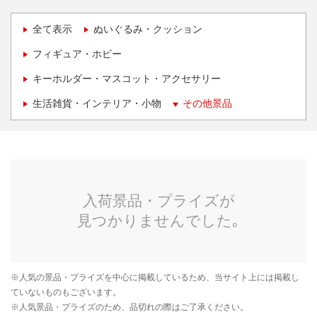
全て表示
ぬいぐるみ・クッション
フィギュア・ホビー
キーホルダー・マスコット・アクセサリー
生活雑貨・インテリア・小物
その他景品