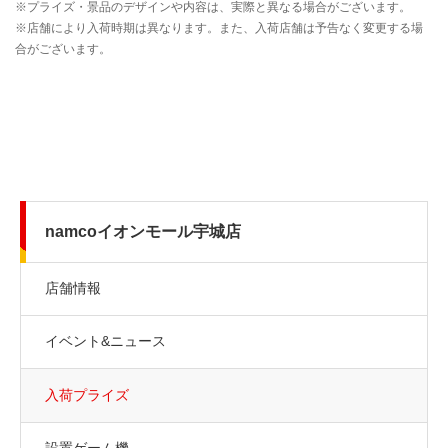
namcoイオンモール宇城店
店舗情報
イベント&ニュース
入荷プライズ
設置ゲーム機