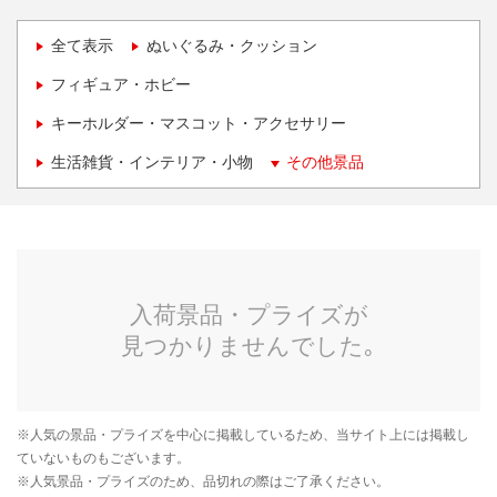
全て表示
ぬいぐるみ・クッション
フィギュア・ホビー
キーホルダー・マスコット・アクセサリー
生活雑貨・インテリア・小物
その他景品