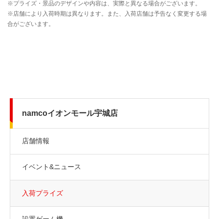
namcoイオンモール宇城店
店舗情報
イベント&ニュース
入荷プライズ
設置ゲーム機