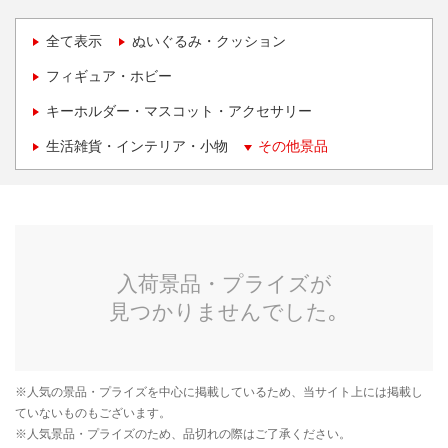
全て表示
ぬいぐるみ・クッション
フィギュア・ホビー
キーホルダー・マスコット・アクセサリー
生活雑貨・インテリア・小物
その他景品