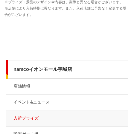
namcoイオンモール宇城店
店舗情報
イベント&ニュース
入荷プライズ
設置ゲーム機