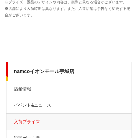
namcoイオンモール宇城店
店舗情報
イベント&ニュース
入荷プライズ
設置ゲーム機