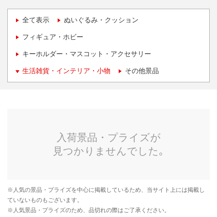
全て表示
ぬいぐるみ・クッション
フィギュア・ホビー
キーホルダー・マスコット・アクセサリー
生活雑貨・インテリア・小物
その他景品