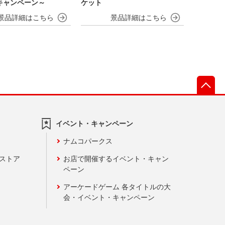
キャンペーン～
ケット
先
イベント・キャンペーン
ナムコパークス
ンストア
お店で開催するイベント・キャン
ペーン
アーケードゲーム 各タイトルの大
会・イベント・キャンペーン