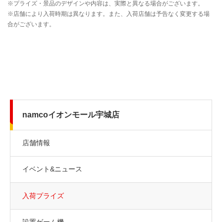
namcoイオンモール宇城店
店舗情報
イベント&ニュース
入荷プライズ
設置ゲーム機