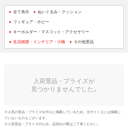
全て表示
ぬいぐるみ・クッション
フィギュア・ホビー
キーホルダー・マスコット・アクセサリー
生活雑貨・インテリア・小物
その他景品