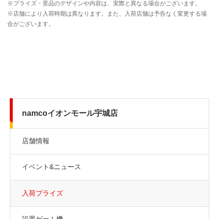
namcoイオンモール宇城店
店舗情報
イベント&ニュース
入荷プライズ
設置ゲーム機