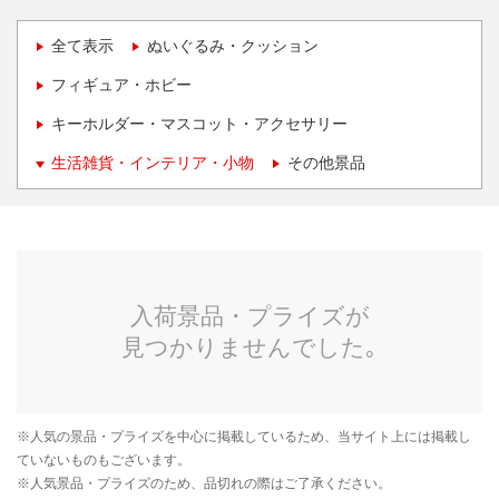
全て表示
ぬいぐるみ・クッション
フィギュア・ホビー
キーホルダー・マスコット・アクセサリー
生活雑貨・インテリア・小物
その他景品