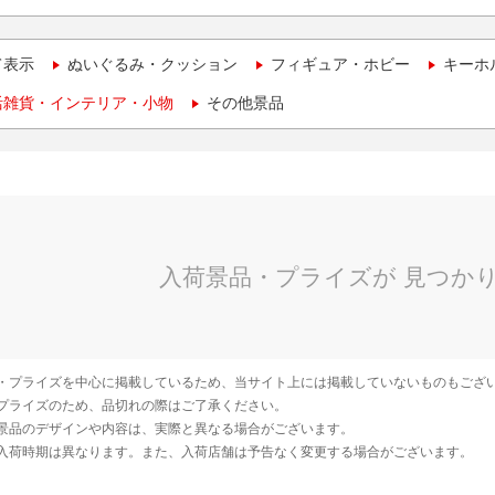
て表示
ぬいぐるみ・クッション
フィギュア・ホビー
キーホ
活雑貨・インテリア・小物
その他景品