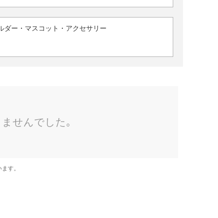
ルダー・マスコット・アクセサリー