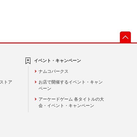
先
イベント・キャンペーン
ナムコパークス
ンストア
お店で開催するイベント・キャン
ペーン
アーケードゲーム 各タイトルの大
会・イベント・キャンペーン