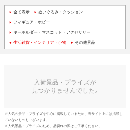
全て表示
ぬいぐるみ・クッション
フィギュア・ホビー
キーホルダー・マスコット・アクセサリー
生活雑貨・インテリア・小物
その他景品