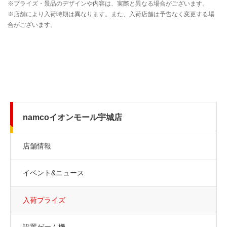
namcoイオンモール宇城店
店舗情報
イベント&ニュース
入荷プライズ
設置ゲーム機