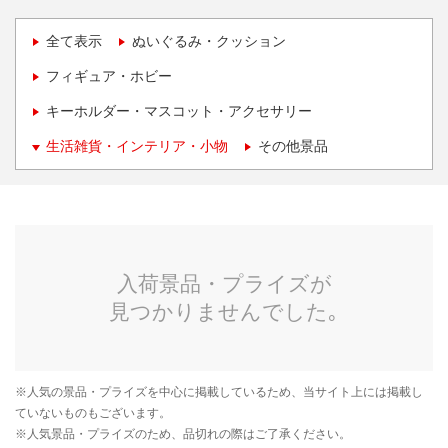
全て表示
ぬいぐるみ・クッション
フィギュア・ホビー
キーホルダー・マスコット・アクセサリー
生活雑貨・インテリア・小物
その他景品