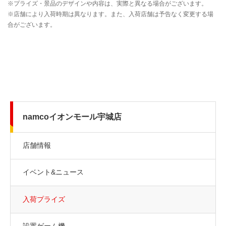
namcoイオンモール宇城店
店舗情報
イベント&ニュース
入荷プライズ
設置ゲーム機