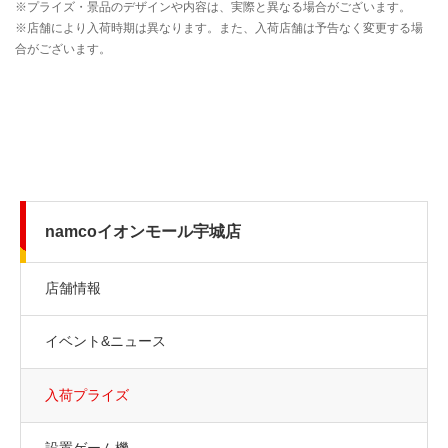
namcoイオンモール宇城店
店舗情報
イベント&ニュース
入荷プライズ
設置ゲーム機