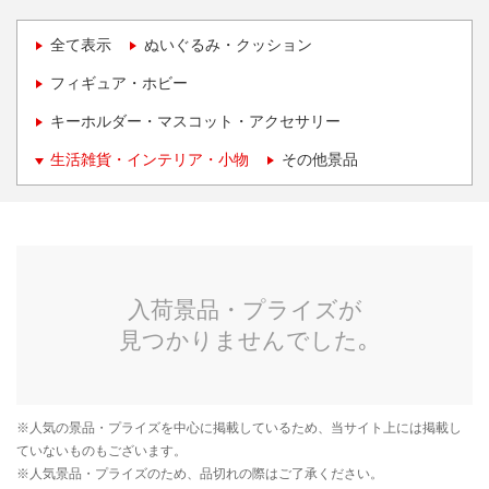
全て表示
ぬいぐるみ・クッション
フィギュア・ホビー
キーホルダー・マスコット・アクセサリー
生活雑貨・インテリア・小物
その他景品