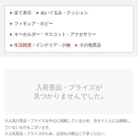
全て表示
ぬいぐるみ・クッション
フィギュア・ホビー
キーホルダー・マスコット・アクセサリー
生活雑貨・インテリア・小物
その他景品