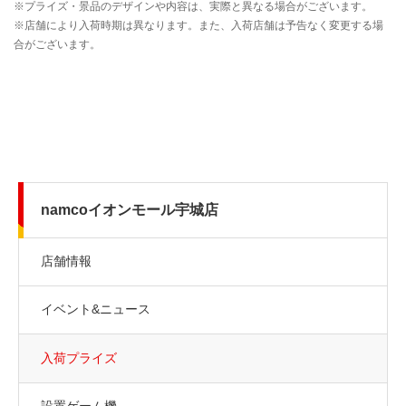
namcoイオンモール宇城店
店舗情報
イベント&ニュース
入荷プライズ
設置ゲーム機