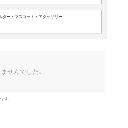
ルダー・マスコット・アクセサリー