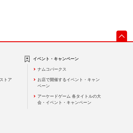
先
イベント・キャンペーン
ナムコパークス
ンストア
お店で開催するイベント・キャン
ペーン
アーケードゲーム 各タイトルの大
会・イベント・キャンペーン