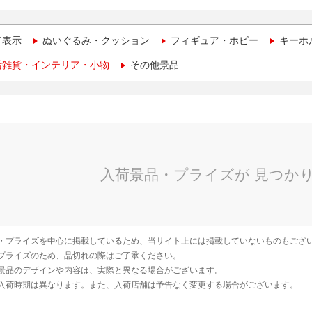
て表示
ぬいぐるみ・クッション
フィギュア・ホビー
キーホ
活雑貨・インテリア・小物
その他景品