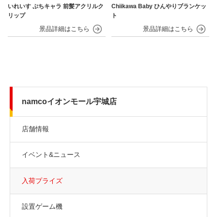
いれいす ぷちキャラ 前髪アクリルク
Chiikawa Baby ひんやりブランケッ
リップ
ト
namcoイオンモール宇城店
店舗情報
イベント&ニュース
入荷プライズ
設置ゲーム機