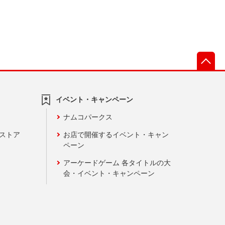
先
イベント・キャンペーン
ナムコパークス
ンストア
お店で開催するイベント・キャン
ペーン
アーケードゲーム 各タイトルの大
会・イベント・キャンペーン