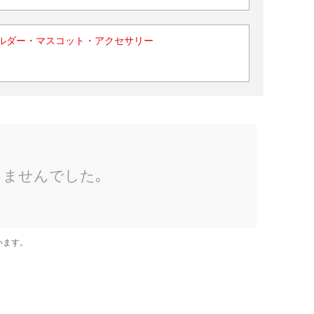
ルダー・マスコット・アクセサリー