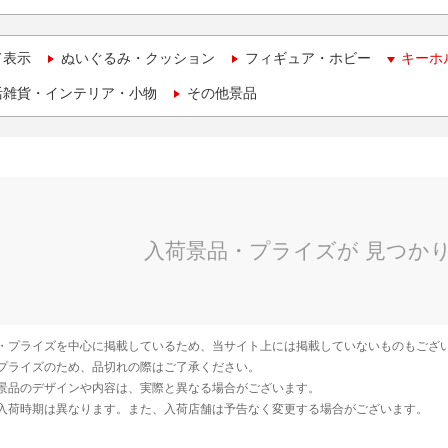
て表示
ぬいぐるみ・クッション
フィギュア・ホビー
キーホ
活雑貨・インテリア・小物
その他景品