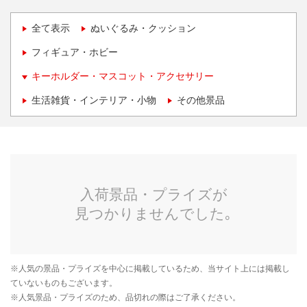
全て表示
ぬいぐるみ・クッション
フィギュア・ホビー
キーホルダー・マスコット・アクセサリー
生活雑貨・インテリア・小物
その他景品