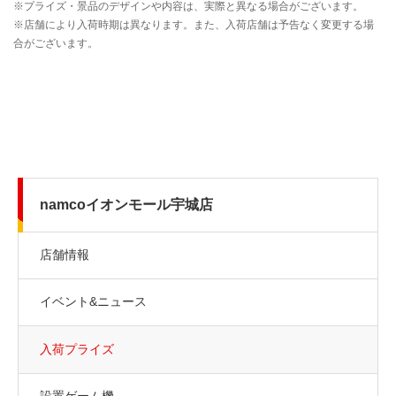
namcoイオンモール宇城店
店舗情報
イベント&ニュース
入荷プライズ
設置ゲーム機