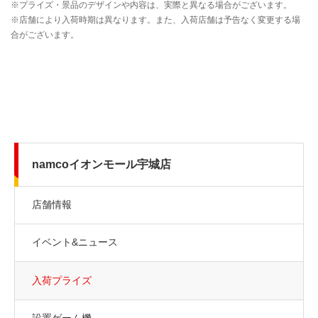
namcoイオンモール宇城店
店舗情報
イベント&ニュース
入荷プライズ
設置ゲーム機