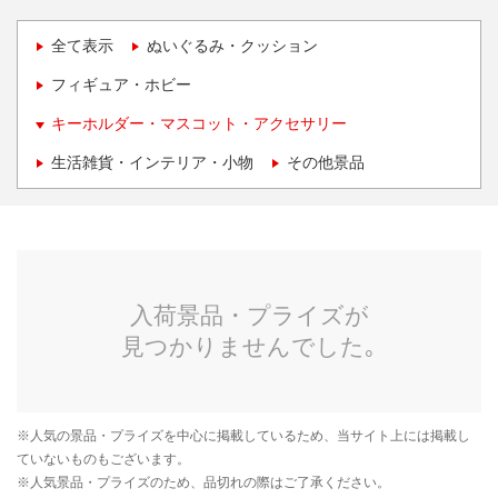
全て表示
ぬいぐるみ・クッション
フィギュア・ホビー
キーホルダー・マスコット・アクセサリー
生活雑貨・インテリア・小物
その他景品