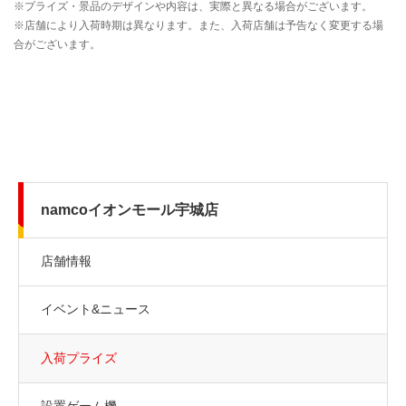
namcoイオンモール宇城店
店舗情報
イベント&ニュース
入荷プライズ
設置ゲーム機