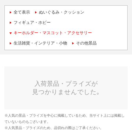
全て表示
ぬいぐるみ・クッション
フィギュア・ホビー
キーホルダー・マスコット・アクセサリー
生活雑貨・インテリア・小物
その他景品