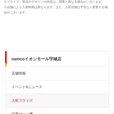
namcoイオンモール宇城店
店舗情報
イベント&ニュース
入荷プライズ
設置ゲーム機