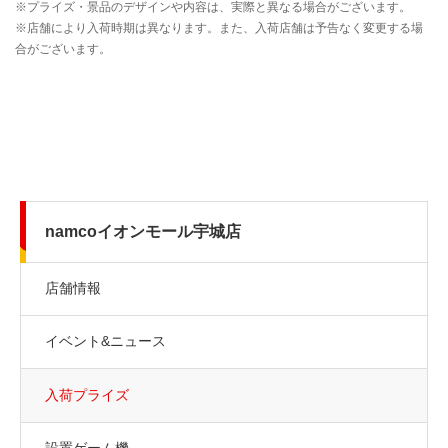
namcoイオンモール宇城店
店舗情報
イベント&ニュース
入荷プライズ
設置ゲーム機