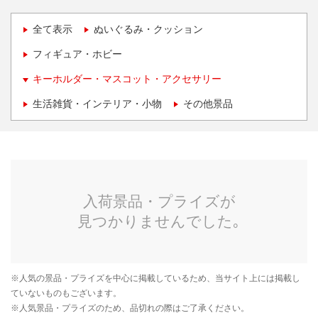
全て表示
ぬいぐるみ・クッション
フィギュア・ホビー
キーホルダー・マスコット・アクセサリー
生活雑貨・インテリア・小物
その他景品