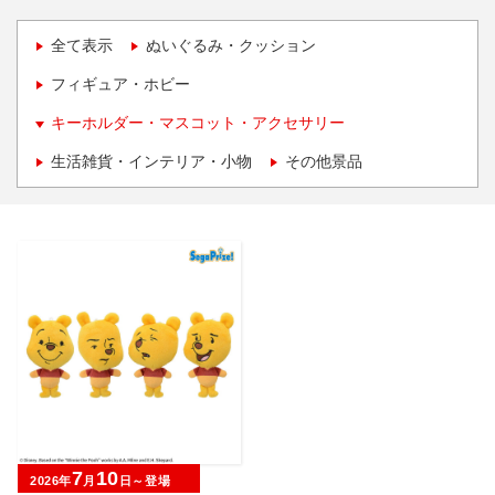
全て表示
ぬいぐるみ・クッション
フィギュア・ホビー
キーホルダー・マスコット・アクセサリー
生活雑貨・インテリア・小物
その他景品
7
10
2026年
月
日～登場