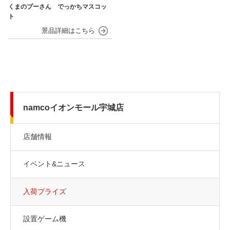
くまのプーさん でっかちマスコッ
ト
namcoイオンモール宇城店
店舗情報
イベント&ニュース
入荷プライズ
設置ゲーム機