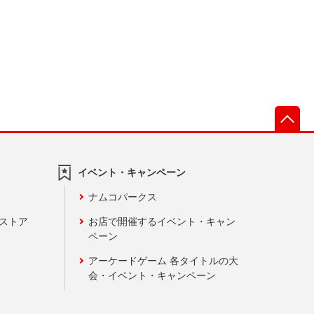
先
イベント・キャンペーン
ナムコパークス
ンストア
お店で開催するイベント・キャン
ペーン
アーケードゲーム 各タイトルの大
会・イベント・キャンペーン