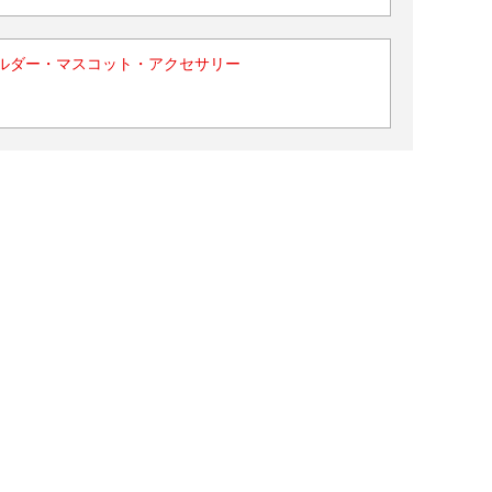
ルダー・マスコット・アクセサリー