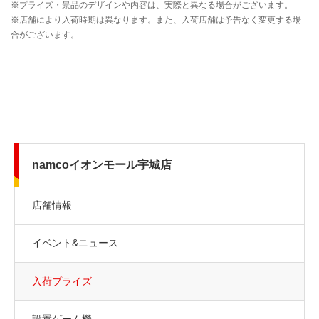
namcoイオンモール宇城店
店舗情報
イベント&ニュース
入荷プライズ
設置ゲーム機