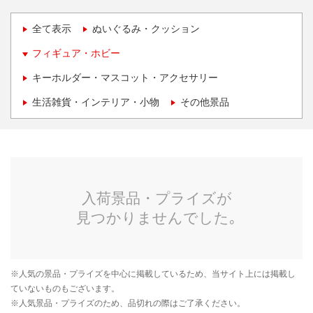
全て表示
ぬいぐるみ・クッション
フィギュア・ホビー
キーホルダー・マスコット・アクセサリー
生活雑貨・インテリア・小物
その他景品