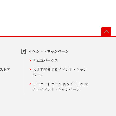
先
イベント・キャンペーン
ナムコパークス
ンストア
お店で開催するイベント・キャン
ペーン
アーケードゲーム 各タイトルの大
会・イベント・キャンペーン