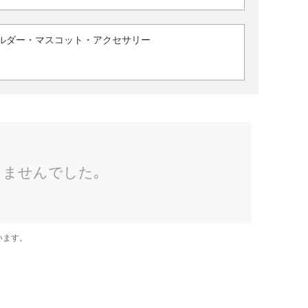
ルダー・マスコット・アクセサリー