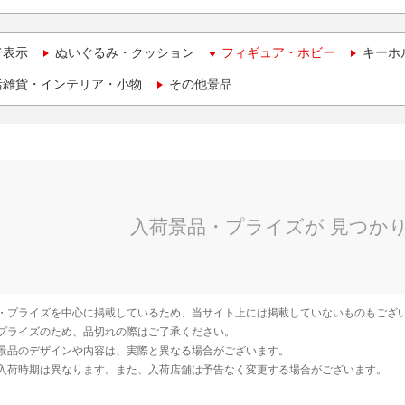
て表示
ぬいぐるみ・クッション
フィギュア・ホビー
キーホ
活雑貨・インテリア・小物
その他景品