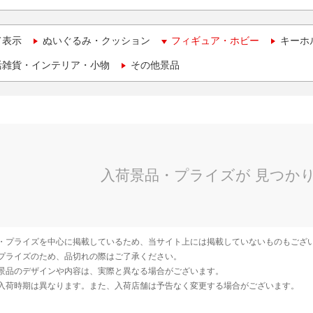
て表示
ぬいぐるみ・クッション
フィギュア・ホビー
キーホ
活雑貨・インテリア・小物
その他景品