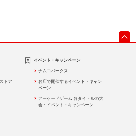
先
イベント・キャンペーン
ナムコパークス
ンストア
お店で開催するイベント・キャン
ペーン
アーケードゲーム 各タイトルの大
会・イベント・キャンペーン