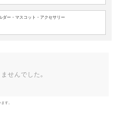
ルダー・マスコット・アクセサリー