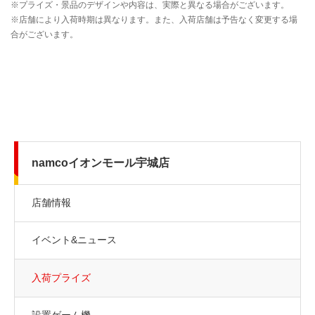
namcoイオンモール宇城店
店舗情報
イベント&ニュース
入荷プライズ
設置ゲーム機