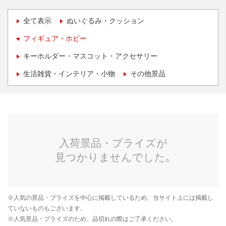
全て表示
ぬいぐるみ・クッション
フィギュア・ホビー
キーホルダー・マスコット・アクセサリー
生活雑貨・インテリア・小物
その他景品