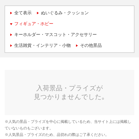
全て表示
ぬいぐるみ・クッション
フィギュア・ホビー
キーホルダー・マスコット・アクセサリー
生活雑貨・インテリア・小物
その他景品