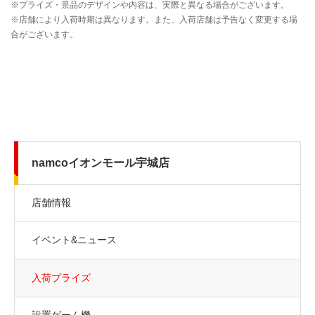
namcoイオンモール宇城店
店舗情報
イベント&ニュース
入荷プライズ
設置ゲーム機