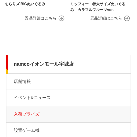
ちらりズ BIGぬいぐるみ
ミッフィー 特大サイズぬいぐる
み カラフルフルーツver.
namcoイオンモール宇城店
店舗情報
イベント&ニュース
入荷プライズ
設置ゲーム機