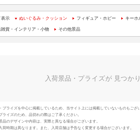
て表示
ぬいぐるみ・クッション
フィギュア・ホビー
キーホ
活雑貨・インテリア・小物
その他景品