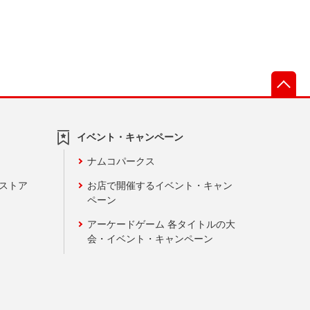
先
イベント・キャンペーン
ナムコパークス
ンストア
お店で開催するイベント・キャン
ペーン
アーケードゲーム 各タイトルの大
会・イベント・キャンペーン