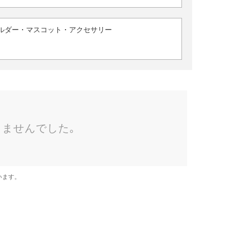
ルダー・マスコット・アクセサリー